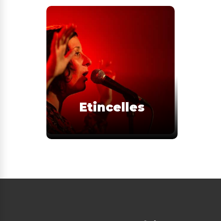
Etincelles