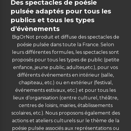
Des spectacles de poésie
pulsée adaptés pour tous les
publics et tous les types
d’évènements
BigOrNot produit et diffuse des spectacles de
poésie pulsée dans toute la France. Selon
leurs différentes formules, les spectacles sont
proposés pour tous les types de public (petite
enfance, jeune public, adultes,etc.), pour vos
différents événements en intérieur (salle,
chapiteau, etc.) ou en extérieur (festival,
événements estivaux, etc.) et pour tous les
lieux d’organisation (centre culturel, théâtre,
centres de loisirs, mairies, établissements
scolaires, etc.). Nous proposons également des
actions et ateliers culturels sur le thème de la
poésie pulsée associés aux représentations ou