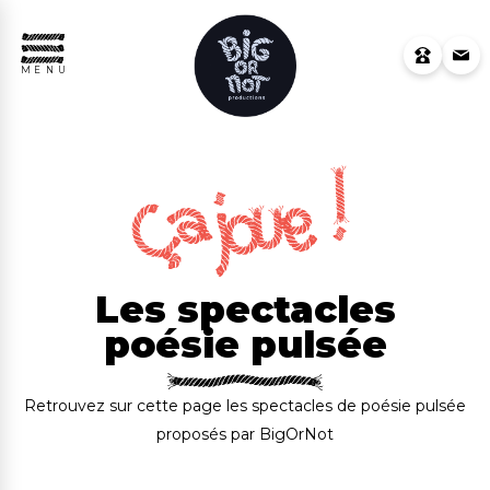
MENU
Les spectacles
poésie pulsée
Retrouvez sur cette page les spectacles de poésie pulsée
proposés par BigOrNot