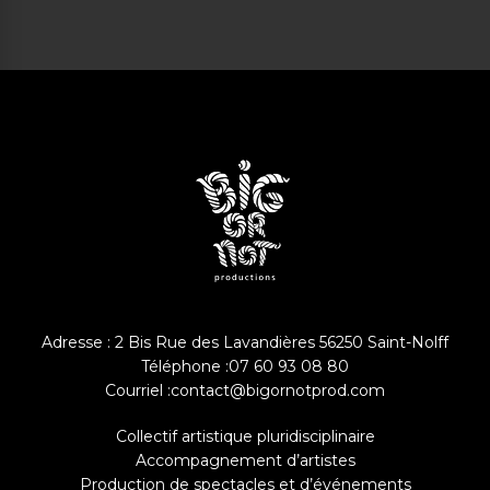
Adresse : 2 Bis Rue des Lavandières 56250 Saint-Nolff
Téléphone :
07 60 93 08 80
Courriel :
contact@bigornotprod.com
Collectif artistique pluridisciplinaire
Accompagnement d’artistes
Production de spectacles et d’événements