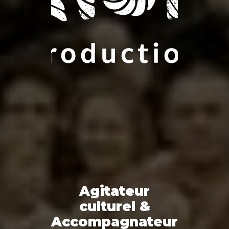
Agitateur
culturel &
Accompagnateur