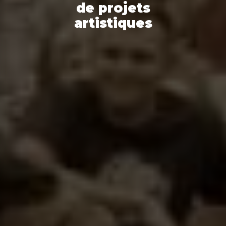
de projets
artistiques