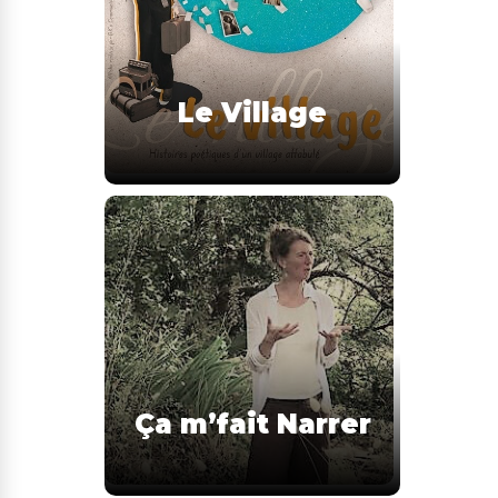
Le Village
Ça m’fait Narrer