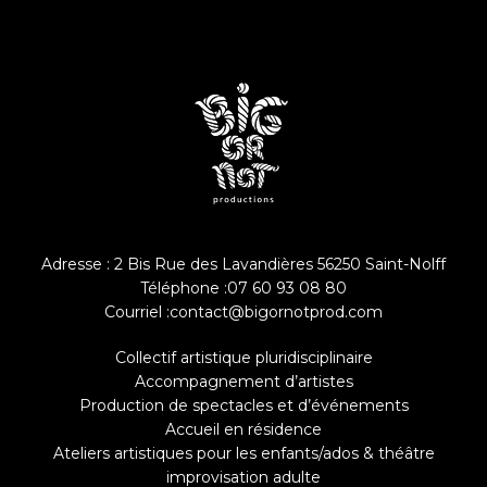
Adresse : 2 Bis Rue des Lavandières 56250 Saint-Nolff
Téléphone :
07 60 93 08 80
Courriel :
contact@bigornotprod.com
Collectif artistique pluridisciplinaire
Accompagnement d’artistes
Production de spectacles et d’événements
Accueil en résidence
Ateliers artistiques pour les enfants/ados & théâtre
improvisation adulte