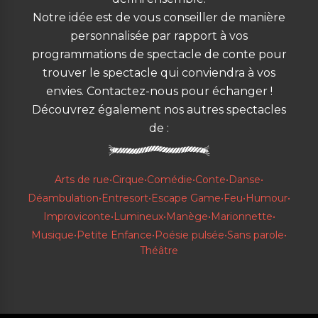
Notre idée est de vous conseiller de manière
personnalisée par rapport à vos
programmations de spectacle de conte pour
trouver le spectacle qui conviendra à vos
envies. Contactez-nous pour échanger !
Découvrez également nos autres spectacles
de :
Arts de rue
•
Cirque
•
Comédie
•
Conte
•
Danse
•
Déambulation
•
Entresort
•
Escape Game
•
Feu
•
Humour
•
Improviconte
•
Lumineux
•
Manège
•
Marionnette
•
Musique
•
Petite Enfance
•
Poésie pulsée
•
Sans parole
•
Théâtre