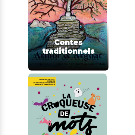
Contes
traditionnels