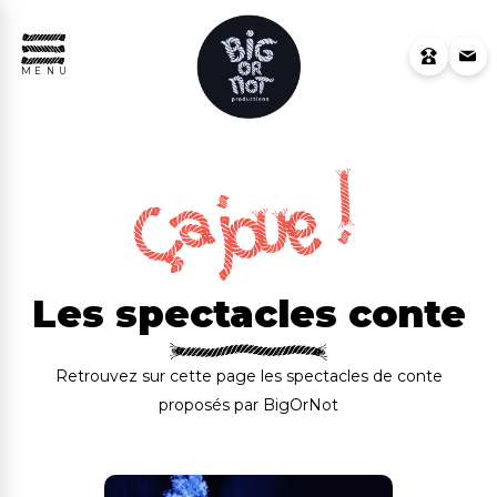
MENU
Les spectacles conte
Retrouvez sur cette page les spectacles de conte
proposés par BigOrNot