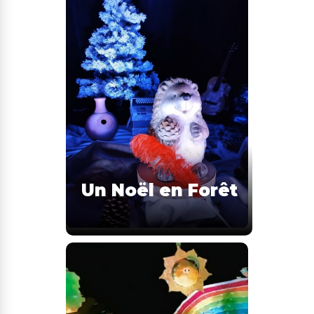
Un Noël en Forêt