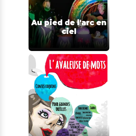
Au pied de l'arc en
ciel