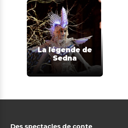
La légende de
Sedna
Des spectacles de conte