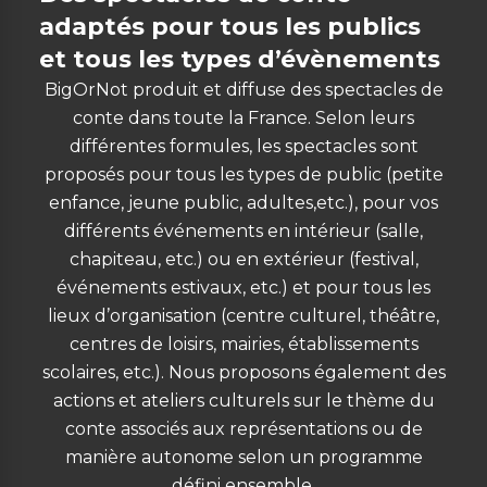
adaptés pour tous les publics
et tous les types d’évènements
BigOrNot produit et diffuse des spectacles de
conte dans toute la France. Selon leurs
différentes formules, les spectacles sont
proposés pour tous les types de public (petite
enfance, jeune public, adultes,etc.), pour vos
différents événements en intérieur (salle,
chapiteau, etc.) ou en extérieur (festival,
événements estivaux, etc.) et pour tous les
lieux d’organisation (centre culturel, théâtre,
centres de loisirs, mairies, établissements
scolaires, etc.). Nous proposons également des
actions et ateliers culturels sur le thème du
conte associés aux représentations ou de
manière autonome selon un programme
défini ensemble.