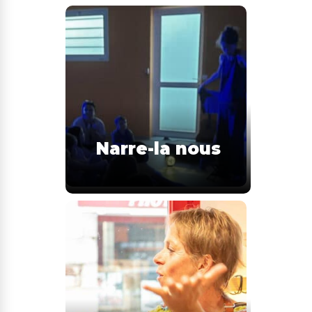
Narre-la nous