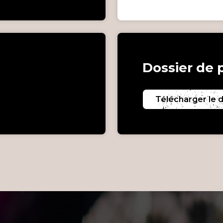
Dossier de 
Télécharger le 