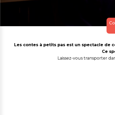
Co
Les contes à petits pas est un spectacle de 
Ce sp
Laissez-vous transporter dan