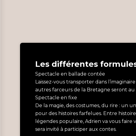
Les différentes formule
Spectacle en ballade contée
Laissez-vous transporter dans l’imaginaire
autres farceurs de la Bretagne seront au
Spectacle en fixe
De la magie, des costumes, du rire : un un
pour des histoires farfelues. Entre histoir
légendes populaire, Adrien va vous faire 
sera invité à participer aux contes.