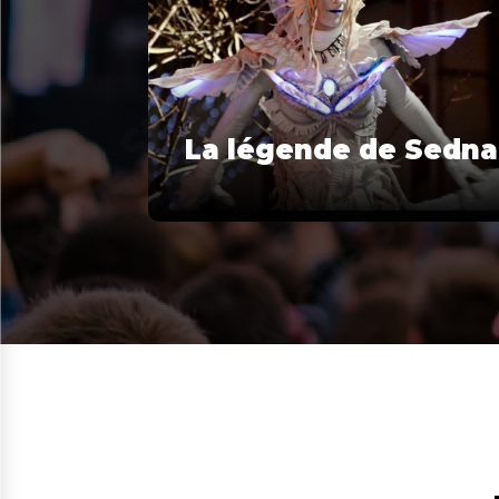
La légende de Sedna