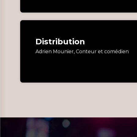
Distribution
Adrien Mounier, Conteur et comédien