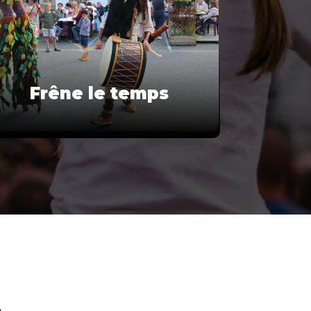
Frêne le temps