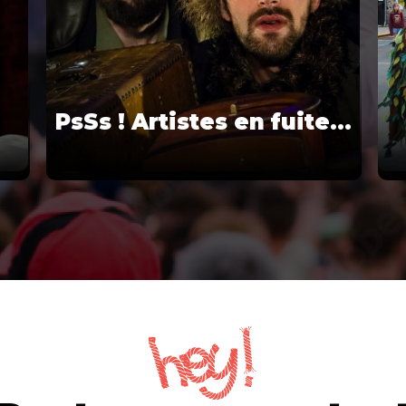
PsSs ! Artistes en fuite…