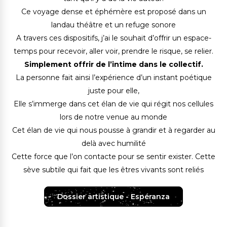
Ce voyage dense et éphémère est proposé dans un
landau théâtre et un refuge sonore
A travers ces dispositifs, j’ai le souhait d’offrir un espace-
temps pour recevoir, aller voir, prendre le risque, se relier.
Simplement offrir de l’intime dans le collectif.
La personne fait ainsi l’expérience d’un instant poétique
juste pour elle,
Elle s’immerge dans cet élan de vie qui régit nos cellules
lors de notre venue au monde
Cet élan de vie qui nous pousse à grandir et à regarder au
delà avec humilité
Cette force que l’on contacte pour se sentir exister. Cette
sève subtile qui fait que les êtres vivants sont reliés
Dossier artistique - Espéranza