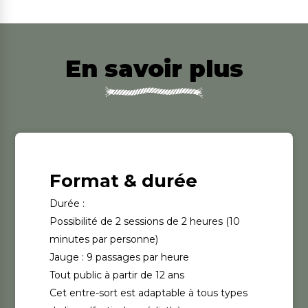
En savoir plus
Format & durée
Durée :
Possibilité de 2 sessions de 2 heures (10
minutes par personne)
Jauge : 9 passages par heure
Tout public à partir de 12 ans
Cet entre-sort est adaptable à tous types