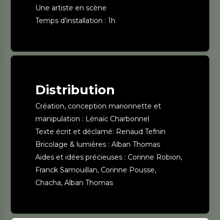
Une artiste en scène
Temps d’installation : 1h
Distribution
Création, conception marionnette et
manipulation : Lénaïc Charbonnel
Texte écrit et déclamé: Renaud Tefnin
Bricolage & lumières : Alban Thomas
Aides et idées précieuses : Corinne Robion,
Franck Samouillan, Corinne Pousse,
Chacha, Alban Thomas