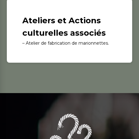
Ateliers et Actions
culturelles associés
– Atelier de fabrication de marionnettes.