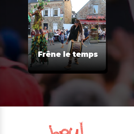
Frêne le temps