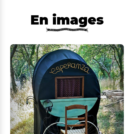
En images