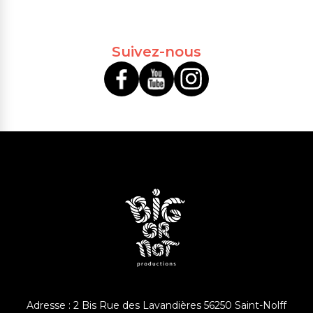
Suivez-nous
Adresse : 2 Bis Rue des Lavandières 56250 Saint-Nolff