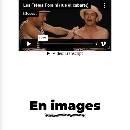
En images