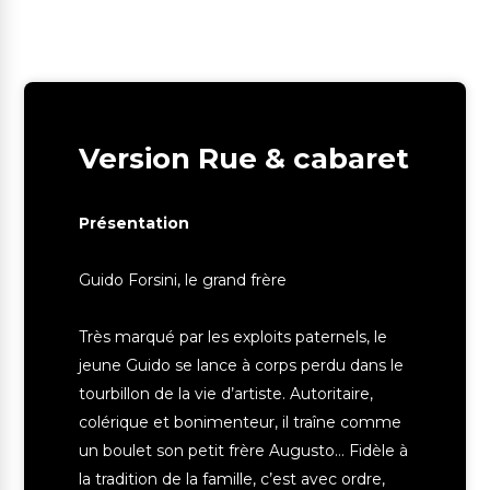
Version Rue & cabaret
Présentation
Guido Forsini, le grand frère
Très marqué par les exploits paternels, le
jeune Guido se lance à corps perdu dans le
tourbillon de la vie d’artiste. Autoritaire,
colérique et bonimenteur, il traîne comme
un boulet son petit frère Augusto… Fidèle à
la tradition de la famille, c’est avec ordre,