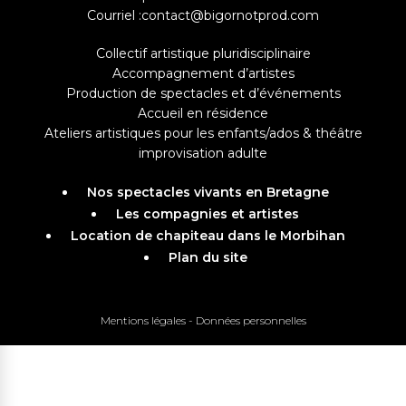
Courriel :
contact@bigornotprod.com
Collectif artistique pluridisciplinaire
Accompagnement d’artistes
Production de spectacles et d’événements
Accueil en résidence
Ateliers artistiques pour les enfants/ados & théâtre
improvisation adulte
Nos spectacles vivants en Bretagne
Les compagnies et artistes
Location de chapiteau dans le Morbihan
Plan du site
Mentions légales
-
Données personnelles