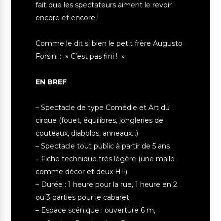
fait que les spectateurs aiment le revoir
encore et encore !
Comme le dit si bien le petit frère Augusto
Forsini : » C’est pas fini ! »
EN BREF
– Spectacle de type Comédie et Art du
cirque (fouet, équilibres, jongleries de
couteaux, diabolos, anneaux…)
– Spectacle tout public à partir de 5 ans
– Fiche technique très légère (une malle
comme décor et deux HF)
– Durée : 1 heure pour la rue, 1 heure en 2
ou 3 parties pour le cabaret
– Espace scénique : ouverture 6 m,