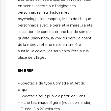
en scène, orienté sur l’origine des
personnages (leur histoire, leur
psychologie, leur rapport, le lien de chaque
personnage avec le père et la mère…) a été
l’occasion de concocter une bande son de
qualité (flash-back, la voix du père, le chant
de la mère…) et une mise en lumière
subtile (la colère, les souvenirs, l’été sur la
place de village…).
EN BREF
– Spectacle de type Comédie et Art du
cirque
– Spectacle tout public à partir de 5 ans
– Fiche technique légère (nous demander)
– Durée : 1 h 20 minutes