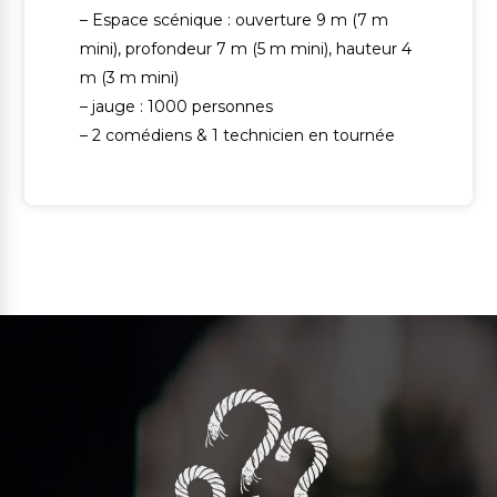
– Espace scénique : ouverture 9 m (7 m
mini), profondeur 7 m (5 m mini), hauteur 4
m (3 m mini)
– jauge : 1000 personnes
– 2 comédiens & 1 technicien en tournée