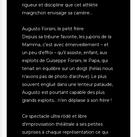
rigueur et discipline que cet athlète
maigrichon envisage sa carrière…
Augusto Forsini, le petit frère
Depuis sa tribune favorite, les jupons de la
Mamma, c’est avec émerveillement – et
un peu d’effroi – qu’il assiste, enfant, aux
exploits de Guiseppe Forsini, le Papa, qui
tenait en équilibre sur un doigt (hélas nous
n’avons pas de photo d’archive). Le plus
souvent englué dans une lenteur pataude,
Augusto est pourtant capable des plus
grands exploits… n’en déplaise à son frère !
Ce spectacle ultra rôdé et libre
d’improvisation théâtrale a ses petites
surprises à chaque représentation ce qui