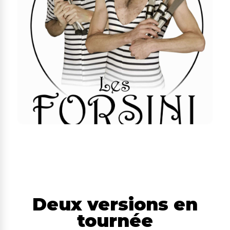
Deux versions en
tournée