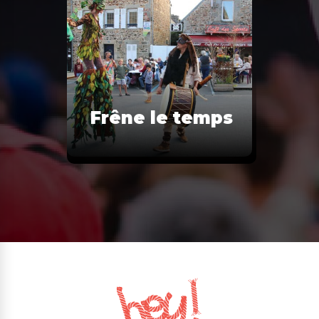
Frêne le temps