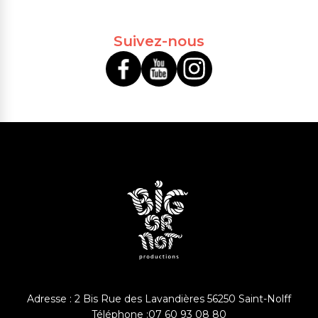
Suivez-nous
Adresse : 2 Bis Rue des Lavandières 56250 Saint-Nolff
Téléphone :
07 60 93 08 80