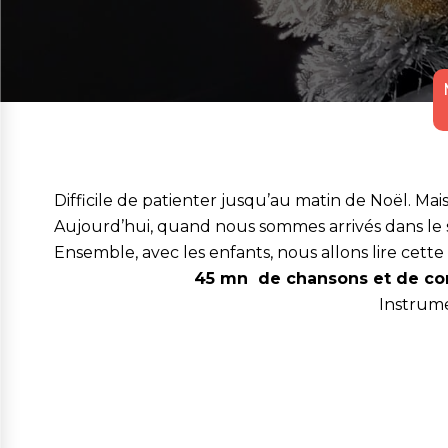
Difficile de patienter jusqu’au matin de Noël. Ma
Aujourd’hui, quand nous sommes arrivés dans le sa
Ensemble, avec les enfants, nous allons lire cette
45 mn de chansons et de com
Instrume