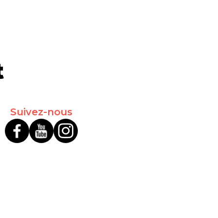
t
Suivez-nous