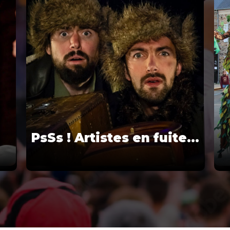
PsSs ! Artistes en fuite…