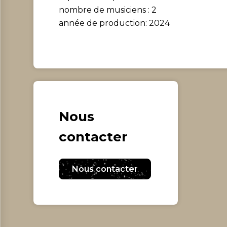
nombre de musiciens : 2
année de production: 2024
Nous
contacter
Nous contacter