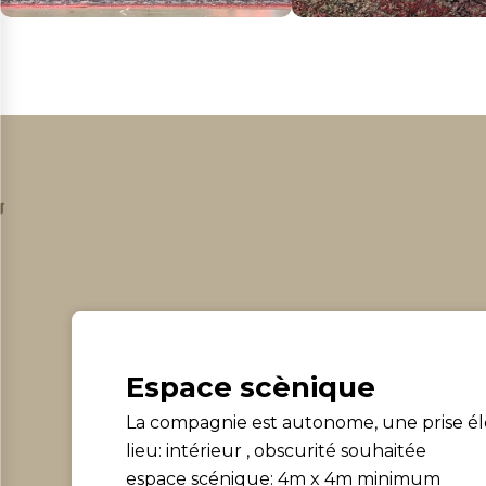
Espace scènique
La compagnie est autonome, une prise éle
lieu: intérieur , obscurité souhaitée
espace scénique: 4m x 4m minimum