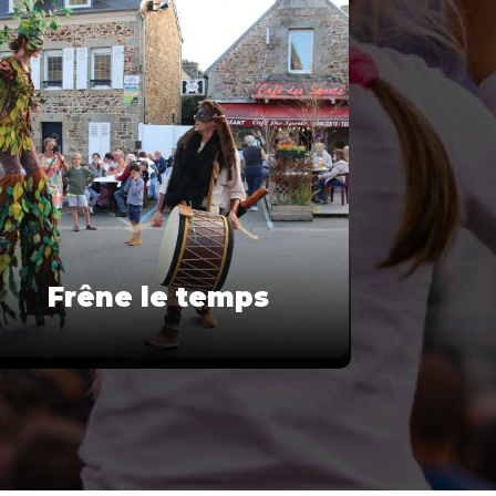
Frêne le temps